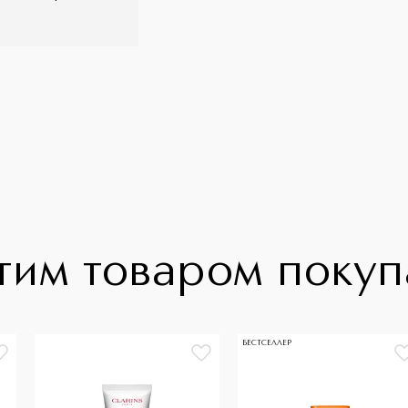
тим товаром поку
БЕСТСЕЛЛЕР