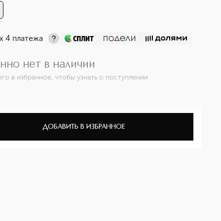
х 4 платежа
нно нет в наличии
его в избранное, чтобы узнать о поступлении
ДОБАВИТЬ В ИЗБРАННОЕ