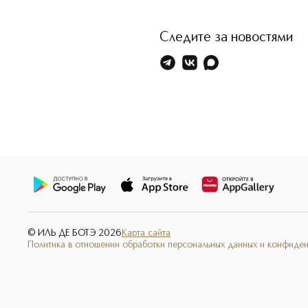
Следите за новостями
© ИЛЬ ДЕ БОТЭ
2026
Карта сайта
Политика в отношении обработки персональных данных и конфиде