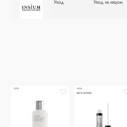
Уход
Уход за лицом
-50%
-40%
ЭКСКЛЮЗИВ