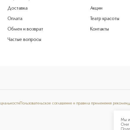
Доставка
Акции
Оплата
Театр красоты
Обмен и возврат
Контакты
Частые вопросы
нциальности
Пользовательское соглашение и правила применения рекоменд
Мы и
Они 
Под