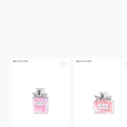
БЕСТСЕЛЛЕР
БЕСТСЕЛЛЕР