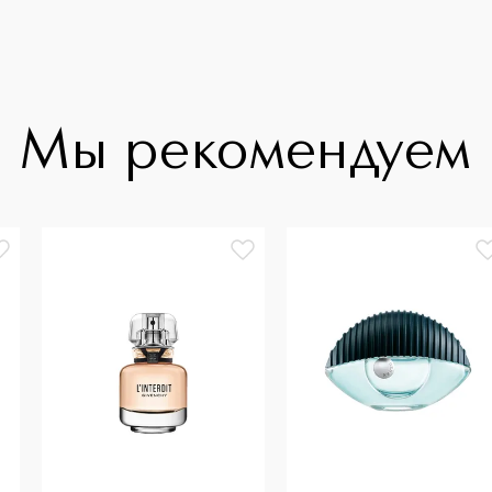
Мы рекомендуем