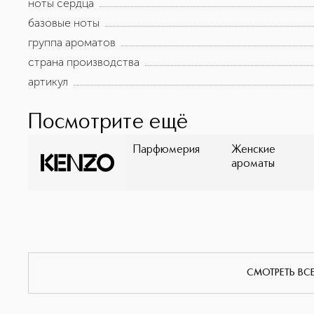
ноты сердца
базовые ноты
группа ароматов
страна производства
артикул
Посмотрите ещё
Парфюмерия
Женские
ароматы
СМОТРЕТЬ ВС