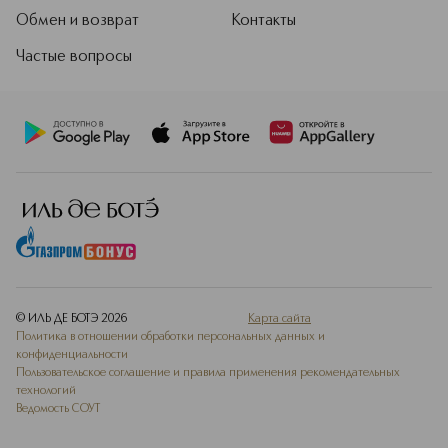
Обмен и возврат
Контакты
Частые вопросы
© ИЛЬ ДЕ БОТЭ
2026
Карта сайта
Политика в отношении обработки персональных данных и
конфиденциальности
Пользовательское соглашение и правила применения рекомендательных
технологий
Ведомость СОУТ