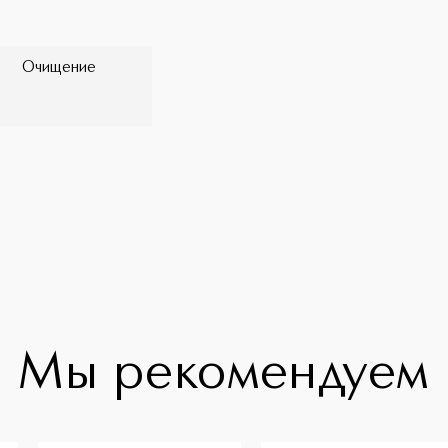
Очищение
Мы рекомендуем