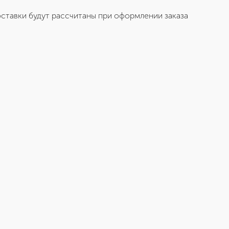
ставки будут рассчитаны при оформлении заказа