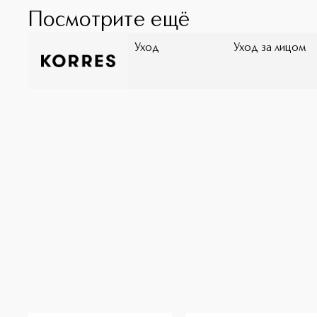
Посмотрите ещё
Уход
Уход за лицом