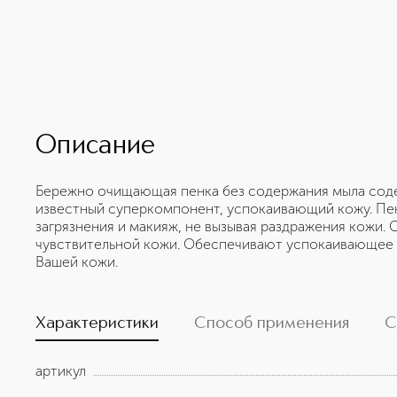
Описание
Бережно очищающая пенка без содержания мыла соде
известный суперкомпонент, успокаивающий кожу. Пен
загрязнения и макияж, не вызывая раздражения кожи.
чувствительной кожи. Обеспечивают успокаивающее 
Вашей кожи.
Характеристики
Способ применения
С
артикул