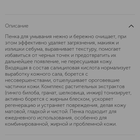
Описание
Пенка для умывания нежно и бережно очищает, при
этом эффективно удаляет загрязнения, макияж и
излишки себума, выравнивает текстуру, помогает
избавиться от черных точек и предотвратить их
дальнейшее появление, не пересушивая кожу.
Входящая в состав салициловая кислота нормализует
выработку кожного сала, борется с
несовершенствами, отшелушивает ороговевшие
частички кожи. Комплекс растительных экстрактов
(гинкго билоба, гранат, шелковица, инжир) тонизирует,
активно борется с жирным блеском, ускоряет
регенерацию и устраняет повреждения, делая кожу
матовой, гладкой и чистой. Пенка подходит для
ежедневного использования, особенно для
комбинированной, жирной и проблемной кожи.