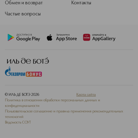
Обмен и возврат
Контакты
Частые вопросы
© ИЛЬ ДЕ БОТЭ
2026
Карта сайта
Политика в отношении обработки персональных данных и
конфиденциальности
Пользовательское соглашение и правила применения рекомендательных
технологий
Ведомость СОУТ