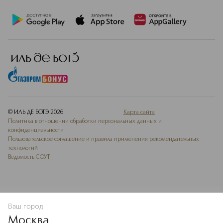
© ИЛЬ ДЕ БОТЭ
2026
Карта сайта
Политика в отношении обработки персональных данных и
конфиденциальности
Пользовательское соглашение и правила применения рекомендательных
технологий
Ведомость СОУТ
Ваш город
В КОРЗИНУ
КУПИТЬ СЕЙЧАС
Москва