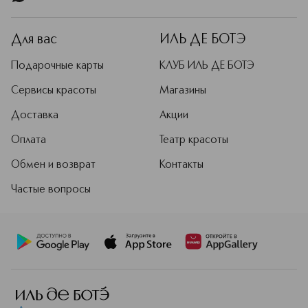
Для вас
ИЛЬ ДЕ БОТЭ
Подарочные карты
КЛУБ ИЛЬ ДЕ БОТЭ
Сервисы красоты
Магазины
Доставка
Акции
Оплата
Театр красоты
Обмен и возврат
Контакты
Частые вопросы