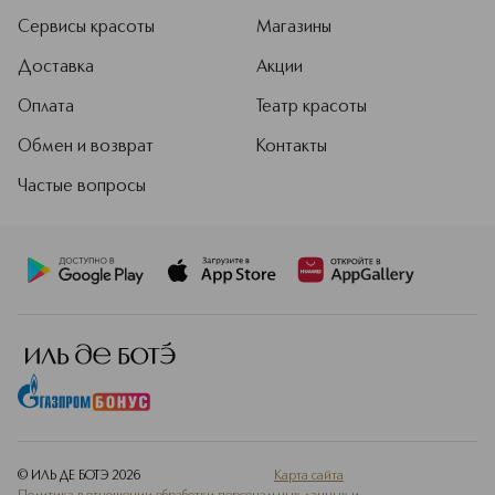
Сервисы красоты
Магазины
Доставка
Акции
Оплата
Театр красоты
Обмен и возврат
Контакты
Частые вопросы
© ИЛЬ ДЕ БОТЭ
2026
Карта сайта