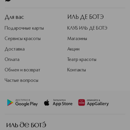
Для вас
ИЛЬ ДЕ БОТЭ
Подарочные карты
КЛУБ ИЛЬ ДЕ БОТЭ
Сервисы красоты
Магазины
Доставка
Акции
Оплата
Театр красоты
Обмен и возврат
Контакты
Частые вопросы