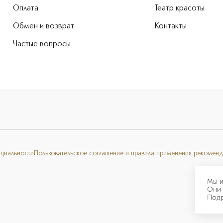
Оплата
Театр красоты
Обмен и возврат
Контакты
Частые вопросы
нциальности
Пользовательское соглашение и правила применения рекоменд
Мы и
Они 
Под