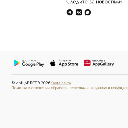
Следите за новостями
© ИЛЬ ДЕ БОТЭ
2026
Карта сайта
Политика в отношении обработки персональных данных и конфиде