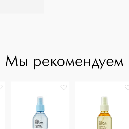
Мы рекомендуем