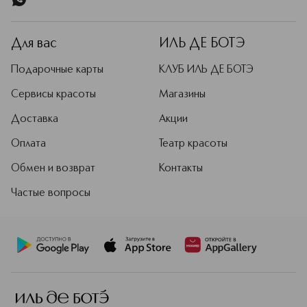
Для вас
ИЛЬ ДЕ БОТЭ
Подарочные карты
КЛУБ ИЛЬ ДЕ БОТЭ
Сервисы красоты
Магазины
Доставка
Акции
Оплата
Театр красоты
Обмен и возврат
Контакты
Частые вопросы