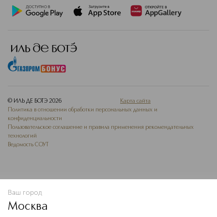
© ИЛЬ ДЕ БОТЭ
2026
Карта сайта
Политика в отношении обработки персональных данных и
конфиденциальности
Пользовательское соглашение и правила применения рекомендательных
технологий
Ведомость СОУТ
Ваш город
В КОРЗИНУ
КУПИТЬ СЕЙЧАС
Москва