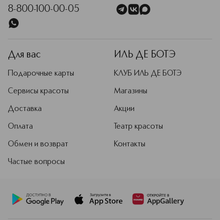
8-800-100-00-05
Для вас
ИЛЬ ДЕ БОТЭ
Подарочные карты
КЛУБ ИЛЬ ДЕ БОТЭ
Сервисы красоты
Магазины
Доставка
Акции
Оплата
Театр красоты
Обмен и возврат
Контакты
Частые вопросы