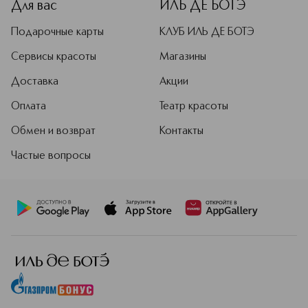
Для вас
ИЛЬ ДЕ БОТЭ
Подарочные карты
КЛУБ ИЛЬ ДЕ БОТЭ
Сервисы красоты
Магазины
Доставка
Акции
Оплата
Театр красоты
Обмен и возврат
Контакты
Частые вопросы