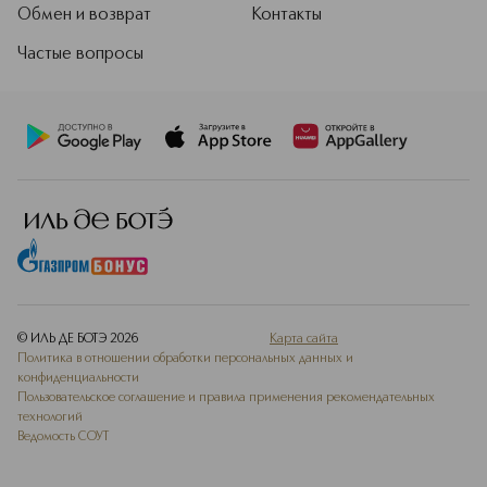
Обмен и возврат
Контакты
Частые вопросы
© ИЛЬ ДЕ БОТЭ
2026
Карта сайта
Политика в отношении обработки персональных данных и
конфиденциальности
Пользовательское соглашение и правила применения рекомендательных
технологий
Ведомость СОУТ