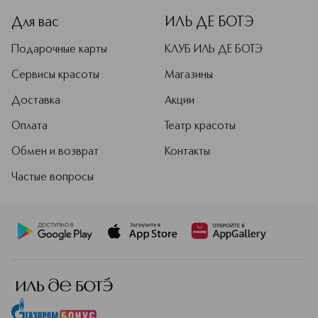
Для вас
ИЛЬ ДЕ БОТЭ
Подарочные карты
КЛУБ ИЛЬ ДЕ БОТЭ
Сервисы красоты
Магазины
Доставка
Акции
Оплата
Театр красоты
Обмен и возврат
Контакты
Частые вопросы