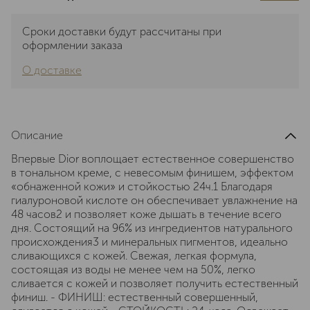
Сроки доставки будут рассчитаны при
оформлении заказа
О доставке
Описание
Впервые Dior воплощает естественное совершенство
в тональном креме, с невесомым финишем, эффектом
«обнаженной кожи» и стойкостью 24ч.1 Благодаря
гиалуроновой кислоте он обеспечивает увлажнение на
48 часов2 и позволяет коже дышать в течение всего
дня. Состоящий на 96% из ингредиентов натурального
происхождения3 и минеральных пигментов, идеально
сливающихся с кожей. Свежая, легкая формула,
состоящая из воды не менее чем на 50%, легко
сливается с кожей и позволяет получить естественный
финиш. - ФИНИШ: естественный совершенный,