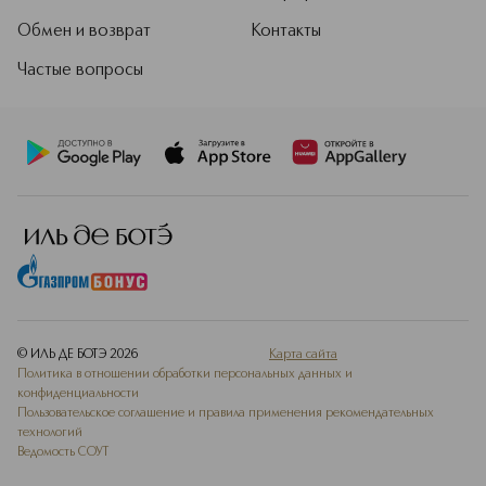
Обмен и возврат
Контакты
Частые вопросы
© ИЛЬ ДЕ БОТЭ
2026
Карта сайта
Политика в отношении обработки персональных данных и
конфиденциальности
Пользовательское соглашение и правила применения рекомендательных
технологий
Ведомость СОУТ