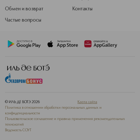
Обмен и возврат
Контакты
Частые вопросы
© ИЛЬ ДЕ БОТЭ
2026
Карта сайта
Политика в отношении обработки персональных данных и
конфиденциальности
Пользовательское соглашение и правила применения рекомендательных
технологий
Ведомость СОУТ