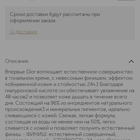
Сроки доставки будут рассчитаны при
оформлении заказа
О доставке
Описание
Впервые Dior воплощает естественное совершенство
в тональном креме, с невесомым финишем, эффектом
«обнаженной кожи» и стойкостью 24ч.1 Благодаря
гиалуроновой кислоте он обеспечивает увлажнение на
48 часов2 и позволяет коже дышать в течение всего
дня. Состоящий на 96% из ингредиентов натурального
происхождения3 и минеральных пигментов, идеально
сливающихся с кожей. Свежая, легкая формула,
состоящая из воды не менее чем на 50%, легко
сливается с кожей и позволяет получить естественный
финиш. - ФИНИШ: естественный совершенный,