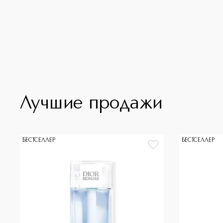
Лучшие продажи
БЕСТСЕЛЛЕР
БЕСТСЕЛЛЕР