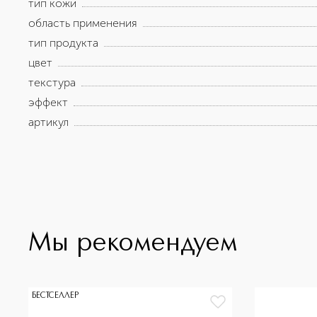
тип кожи
область применения
тип продукта
цвет
текстура
эффект
артикул
Мы рекомендуем
БЕСТСЕЛЛЕР