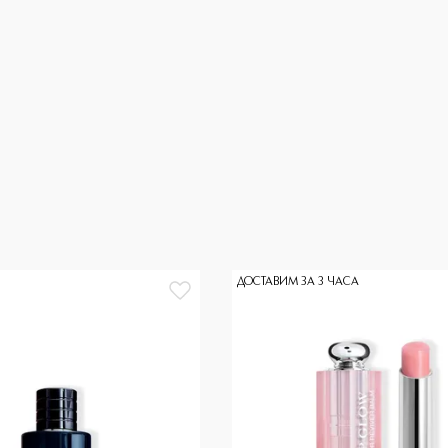
ДОСТАВИМ ЗА 3 ЧАСА