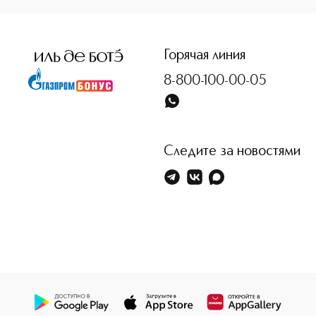
Горячая линия
8-800-100-00-05
Следите за новостями