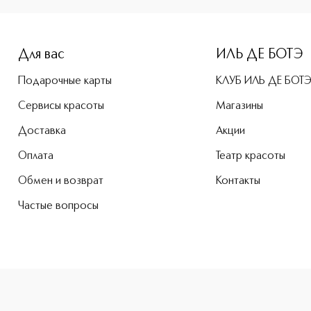
Для вас
ИЛЬ ДЕ БОТЭ
Подарочные карты
КЛУБ ИЛЬ ДЕ БОТ
Сервисы красоты
Магазины
Доставка
Акции
Оплата
Театр красоты
Обмен и возврат
Контакты
Частые вопросы