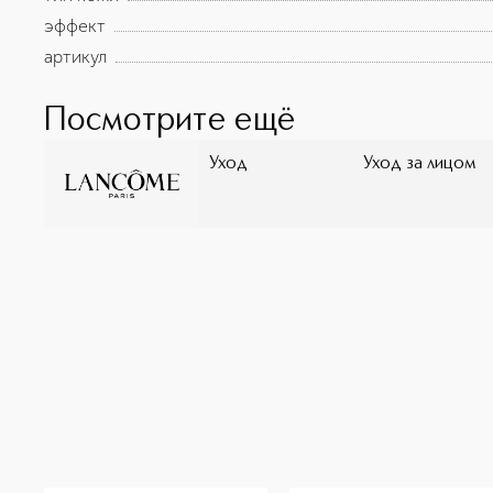
эффект
артикул
Посмотрите ещё
Уход
Уход за лицом