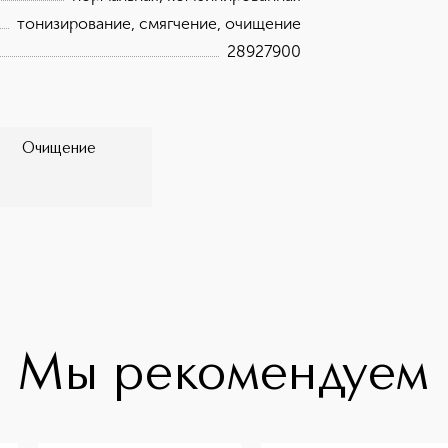
тонизирование, смягчение, очищение
28927900
Очищение
Мы рекомендуем