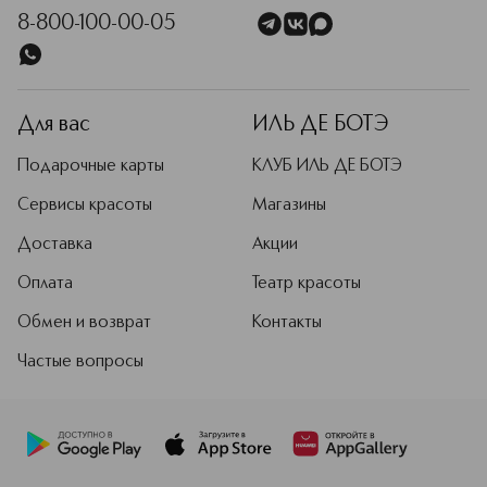
8-800-100-00-05
Для вас
ИЛЬ ДЕ БОТЭ
Подарочные карты
КЛУБ ИЛЬ ДЕ БОТЭ
Сервисы красоты
Магазины
Доставка
Акции
Оплата
Театр красоты
Обмен и возврат
Контакты
Частые вопросы