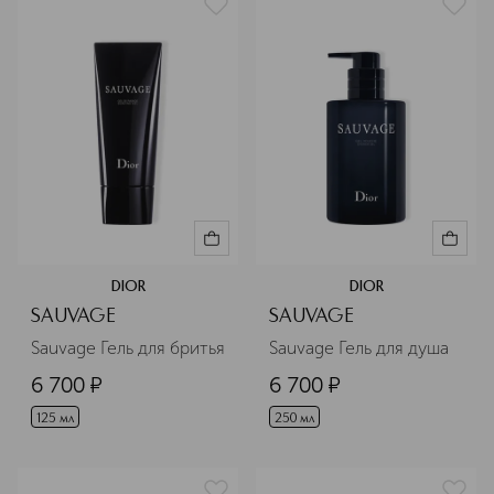
DIOR
DIOR
SAUVAGE
SAUVAGE
Sauvage Гель для бритья
Sauvage Гель для душа
6 700
¤
6 700
¤
125 мл
250 мл