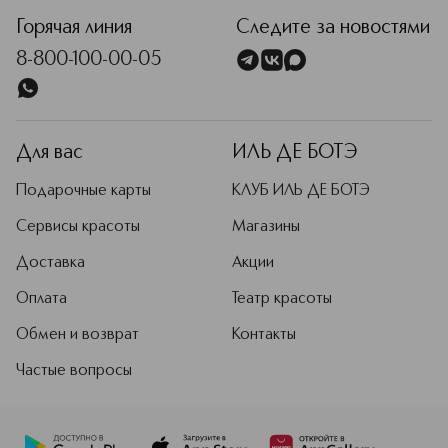
Горячая линия
Следите за новостями
8-800-100-00-05
Для вас
ИЛЬ ДЕ БОТЭ
Подарочные карты
КЛУБ ИЛЬ ДЕ БОТЭ
Сервисы красоты
Магазины
Доставка
Акции
Оплата
Театр красоты
Обмен и возврат
Контакты
Частые вопросы