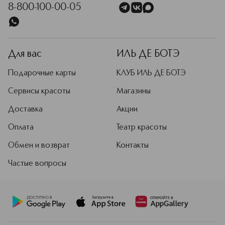
8-800-100-00-05
Для вас
ИЛЬ ДЕ БОТЭ
Подарочные карты
КЛУБ ИЛЬ ДЕ БОТЭ
Сервисы красоты
Магазины
Доставка
Акции
Оплата
Театр красоты
Обмен и возврат
Контакты
Частые вопросы