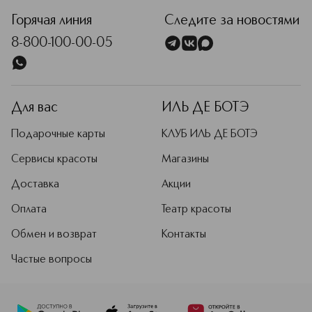
Горячая линия
Следите за новостями
8-800-100-00-05
Для вас
ИЛЬ ДЕ БОТЭ
Подарочные карты
КЛУБ ИЛЬ ДЕ БОТЭ
Сервисы красоты
Магазины
Доставка
Акции
Оплата
Театр красоты
Обмен и возврат
Контакты
Частые вопросы