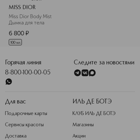
MISS DIOR
Miss Dior Body Mist 
Дымка для тела
6 800
¤
100 мл
Горячая линия
Следите за новостями
8-800-100-00-05
Для вас
ИЛЬ ДЕ БОТЭ
Подарочные карты
КЛУБ ИЛЬ ДЕ БОТЭ
Сервисы красоты
Магазины
Доставка
Акции