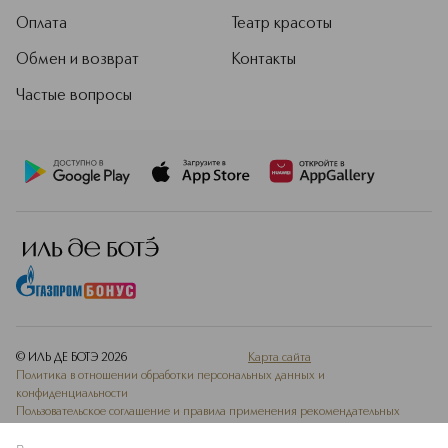
Оплата
Театр красоты
Обмен и возврат
Контакты
Частые вопросы
© ИЛЬ ДЕ БОТЭ
2026
Карта сайта
Политика в отношении обработки персональных данных и
конфиденциальности
Пользовательское соглашение и правила применения рекомендательных
технологий