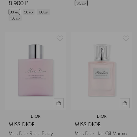
8 900
¤
175 мл
30 мл
50 мл
100 мл
150 мл
DIOR
DIOR
MISS DIOR
MISS DIOR
Miss Dior Rose Body 
Miss Dior Hair Oil Масло 