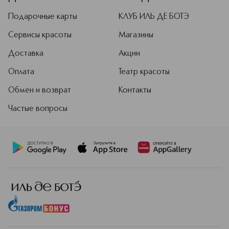
Подарочные карты
КЛУБ ИЛЬ ДЕ БОТЭ
Сервисы красоты
Магазины
Доставка
Акции
Оплата
Театр красоты
Обмен и возврат
Контакты
Частые вопросы