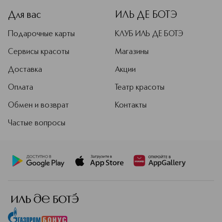
Для вас
ИЛЬ ДЕ БОТЭ
Подарочные карты
КЛУБ ИЛЬ ДЕ БОТЭ
Сервисы красоты
Магазины
Доставка
Акции
Оплата
Театр красоты
Обмен и возврат
Контакты
Частые вопросы