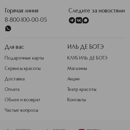
Горячая линия
Следите за новостями
8-800-100-00-05
Для вас
ИЛЬ ДЕ БОТЭ
Подарочные карты
КЛУБ ИЛЬ ДЕ БОТЭ
Сервисы красоты
Магазины
Доставка
Акции
Оплата
Театр красоты
Обмен и возврат
Контакты
Частые вопросы