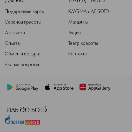
Для вас
ИЛЬ ДЕ БОТЭ
Подарочные карты
КЛУБ ИЛЬ ДЕ БОТЭ
Сервисы красоты
Магазины
Доставка
Акции
Оплата
Театр красоты
Обмен и возврат
Контакты
Частые вопросы