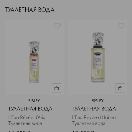
ТУАЛЕТНАЯ ВОДА
SISLEY
SISLEY
ТУАЛЕТНАЯ ВОДА
ТУАЛЕТНАЯ ВОДА
L'Eau Rêvée d'Aria 
L'Eau Rêvée d'Hubert 
Туалетная вода
Туалетная вода