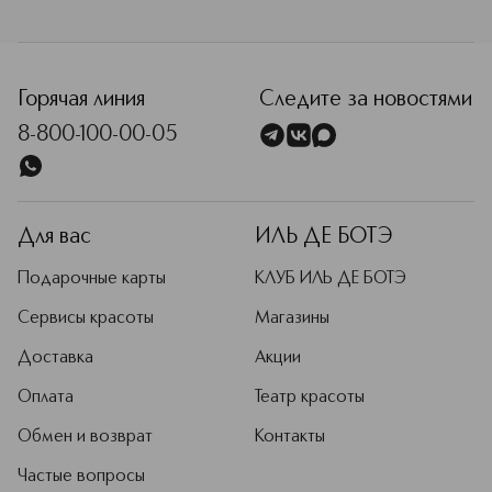
Горячая линия
Следите за новостями
8-800-100-00-05
Для вас
ИЛЬ ДЕ БОТЭ
Подарочные карты
КЛУБ ИЛЬ ДЕ БОТЭ
Сервисы красоты
Магазины
Доставка
Акции
Оплата
Театр красоты
Обмен и возврат
Контакты
Частые вопросы