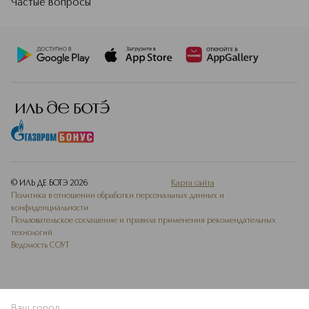
Частые вопросы
© ИЛЬ ДЕ БОТЭ
2026
Карта сайта
Политика в отношении обработки персональных данных и
конфиденциальности
Пользовательское соглашение и правила применения рекомендательных
технологий
Ведомость СОУТ
Ваш город