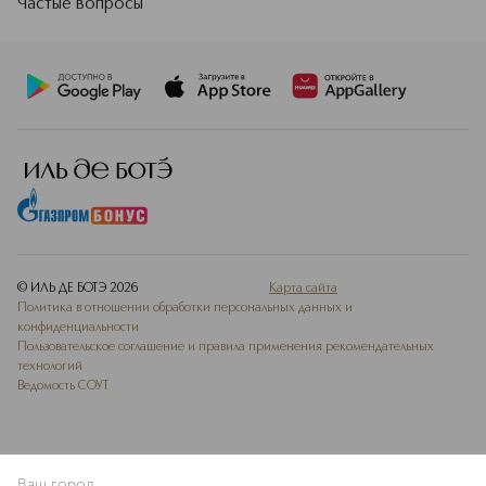
Частые вопросы
© ИЛЬ ДЕ БОТЭ
2026
Карта сайта
Политика в отношении обработки персональных данных и
конфиденциальности
Пользовательское соглашение и правила применения рекомендательных
технологий
Ведомость СОУТ
Ваш город