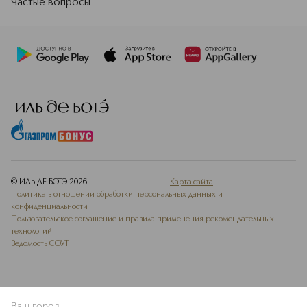
Частые вопросы
© ИЛЬ ДЕ БОТЭ
2026
Карта сайта
Политика в отношении обработки персональных данных и
конфиденциальности
Пользовательское соглашение и правила применения рекомендательных
технологий
Ведомость СОУТ
Ваш город