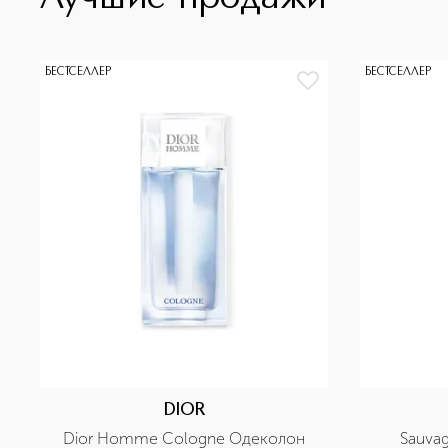
БЕСТСЕЛЛЕР
БЕСТСЕЛЛЕР
DIOR
Dior Homme Cologne Одеколон
Sauva