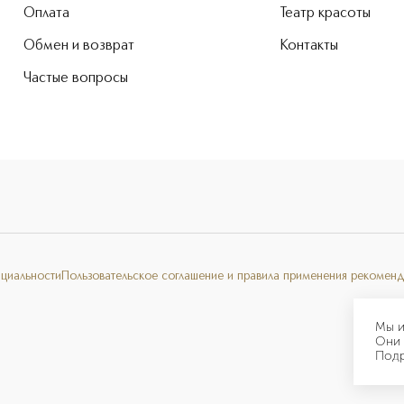
Оплата
Театр красоты
Обмен и возврат
Контакты
Частые вопросы
нциальности
Пользовательское соглашение и правила применения рекоменд
Мы и
Они 
Под