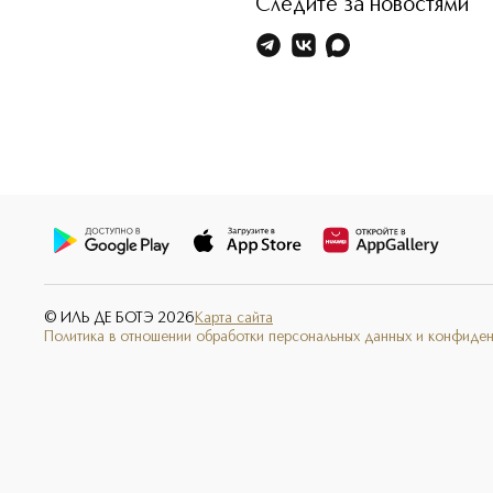
Следите за новостями
© ИЛЬ ДЕ БОТЭ
2026
Карта сайта
Политика в отношении обработки персональных данных и конфиде