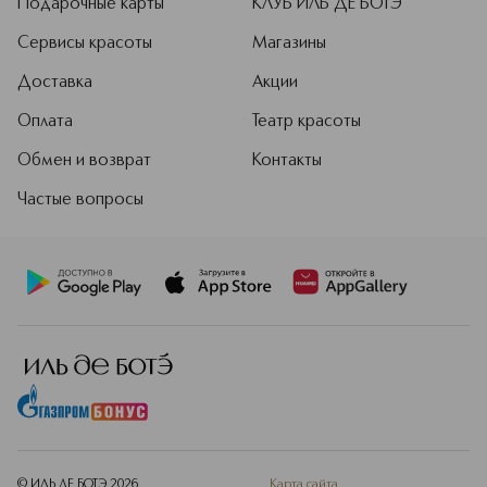
Подарочные карты
КЛУБ ИЛЬ ДЕ БОТЭ
Сервисы красоты
Магазины
Доставка
Акции
Оплата
Театр красоты
Обмен и возврат
Контакты
Частые вопросы
© ИЛЬ ДЕ БОТЭ
2026
Карта сайта