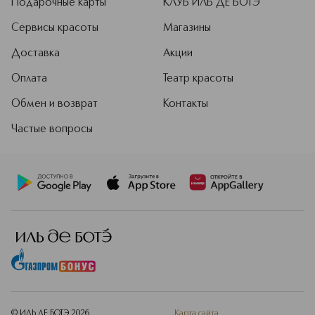
Подарочные карты
КЛУБ ИЛЬ ДЕ БОТЭ
Сервисы красоты
Магазины
Доставка
Акции
Оплата
Театр красоты
Обмен и возврат
Контакты
Частые вопросы
© ИЛЬ ДЕ БОТЭ
2026
Карта сайта