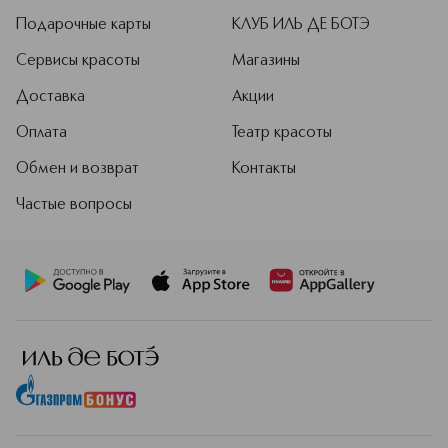
Подарочные карты
КЛУБ ИЛЬ ДЕ БОТЭ
Сервисы красоты
Магазины
Доставка
Акции
Оплата
Театр красоты
Обмен и возврат
Контакты
Частые вопросы