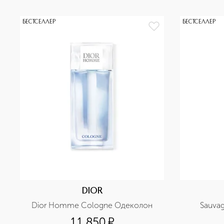
БЕСТСЕЛЛЕР
БЕСТСЕЛЛЕР
DIOR
Dior Homme Cologne Одеколон
Sauva
11 850
¤