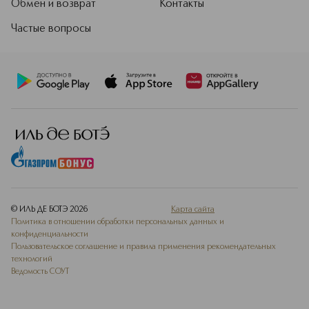
Обмен и возврат
Контакты
Частые вопросы
© ИЛЬ ДЕ БОТЭ
2026
Карта сайта
Политика в отношении обработки персональных данных и
конфиденциальности
Пользовательское соглашение и правила применения рекомендательных
технологий
Ведомость СОУТ