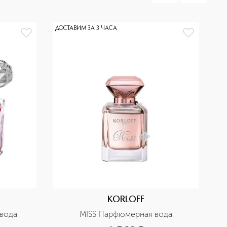
ДОСТАВИМ ЗА 3 ЧАСА
KORLOFF
 вода
MISS Парфюмерная вода