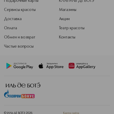
Подарочные карты
КЛУБ ИЛЬ ДЕ БОТЭ
Сервисы красоты
Магазины
Доставка
Акции
Оплата
Театр красоты
Обмен и возврат
Контакты
Частые вопросы
© ИЛЬ ДЕ БОТЭ
2026
Карта сайта