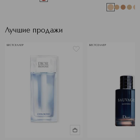
Лучшие продажи
БЕСТСЕЛЛЕР
БЕСТСЕЛЛЕР