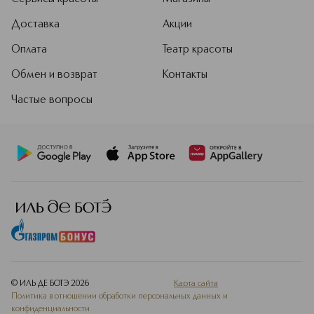
Доставка
Акции
Оплата
Театр красоты
Обмен и возврат
Контакты
Частые вопросы
© ИЛЬ ДЕ БОТЭ
2026
Карта сайта
Политика в отношении обработки персональных данных и
конфиденциальности