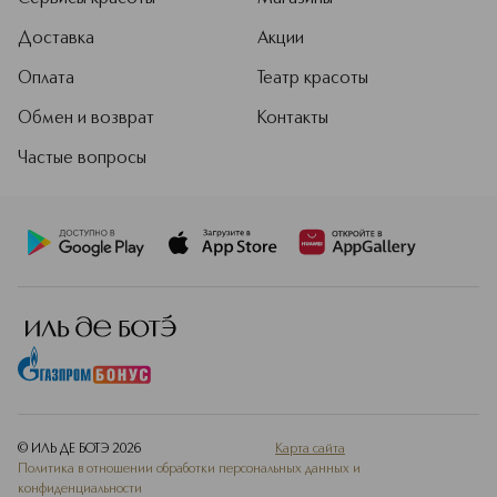
Доставка
Акции
Оплата
Театр красоты
Обмен и возврат
Контакты
Частые вопросы
© ИЛЬ ДЕ БОТЭ
2026
Карта сайта
Политика в отношении обработки персональных данных и
конфиденциальности