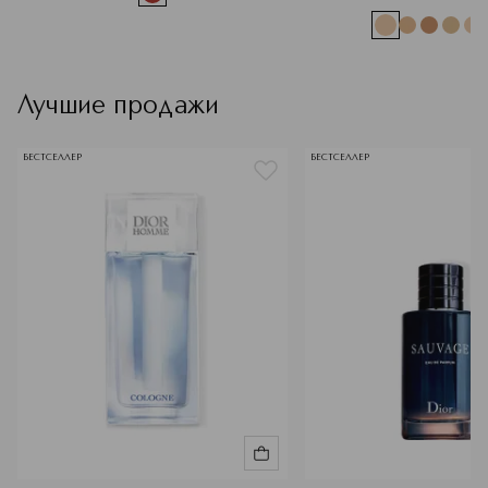
Лучшие продажи
БЕСТСЕЛЛЕР
БЕСТСЕЛЛЕР