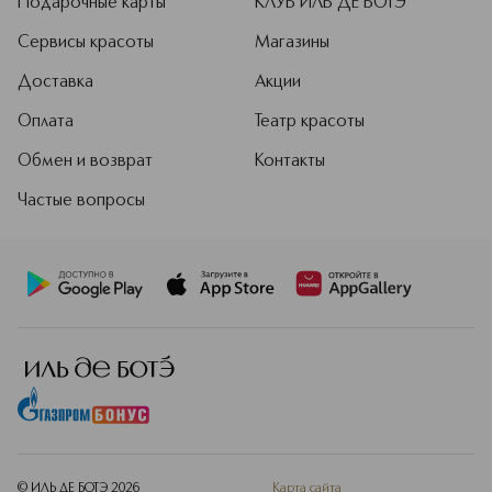
Подарочные карты
КЛУБ ИЛЬ ДЕ БОТЭ
Сервисы красоты
Магазины
Доставка
Акции
Оплата
Театр красоты
Обмен и возврат
Контакты
Частые вопросы
© ИЛЬ ДЕ БОТЭ
2026
Карта сайта