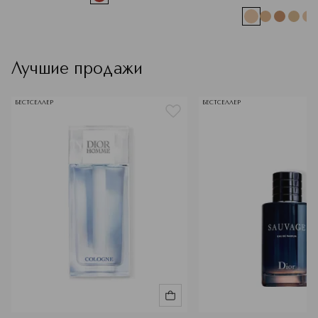
Лучшие продажи
БЕСТСЕЛЛЕР
БЕСТСЕЛЛЕР