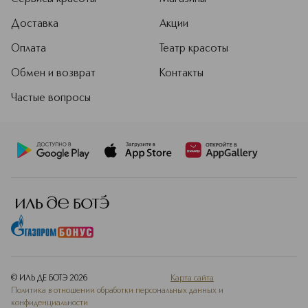
Доставка
Акции
Оплата
Театр красоты
Обмен и возврат
Контакты
Частые вопросы
© ИЛЬ ДЕ БОТЭ
2026
Карта сайта
Политика в отношении обработки персональных данных и
конфиденциальности