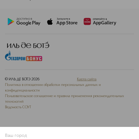
© ИЛЬ ДЕ БОТЭ
2026
Карта сайта
Политика в отношении обработки персональных данных и
конфиденциальности
Пользовательское соглашение и правила применения рекомендательных
технологий
Ведомость СОУТ
Ваш город
УВЕДОМИТЬ О ПОСТУПЛЕНИИ