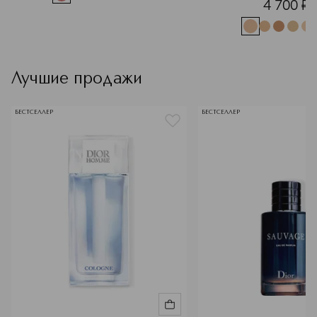
4 700
¤
Лучшие продажи
БЕСТСЕЛЛЕР
БЕСТСЕЛЛЕР