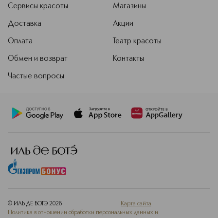
Сервисы красоты
Магазины
Доставка
Акции
Оплата
Театр красоты
Обмен и возврат
Контакты
Частые вопросы
© ИЛЬ ДЕ БОТЭ
2026
Карта сайта
Политика в отношении обработки персональных данных и