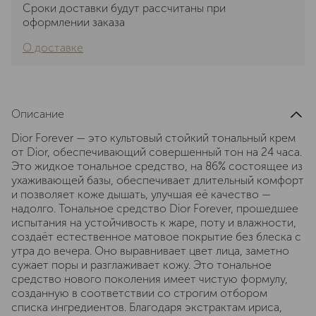
Сроки доставки будут рассчитаны при
оформлении заказа
О доставке
Описание
Dior Forever — это культовый стойкий тональный крем
от Dior, обеспечивающий совершенный тон на 24 часа.
Это жидкое тональное средство, на 86% состоящее из
ухаживающей базы, обеспечивает длительный комфорт
и позволяет коже дышать, улучшая её качество —
надолго. Тональное средство Dior Forever, прошедшее
испытания на устойчивость к жаре, поту и влажности,
создаёт естественное матовое покрытие без блеска с
утра до вечера. Оно выравнивает цвет лица, заметно
сужает поры и разглаживает кожу. Это тональное
средство нового поколения имеет чистую формулу,
созданную в соответствии со строгим отбором
списка ингредиентов. Благодаря экстрактам ириса,