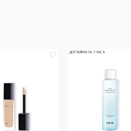
ДОСТАВИМ ЗА 3 ЧАСА