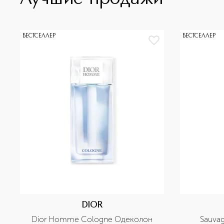
БЕСТСЕЛЛЕР
БЕСТСЕЛЛЕР
DIOR
Dior Homme Cologne Одеколон
Sauva