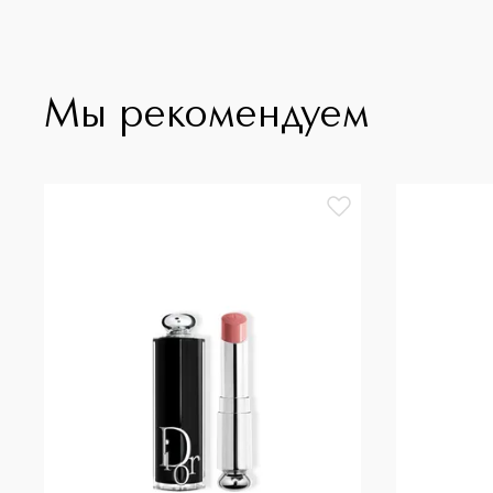
Мы рекомендуем