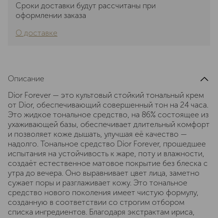
Сроки доставки будут рассчитаны при
оформлении заказа
О доставке
Описание
Dior Forever — это культовый стойкий тональный крем
от Dior, обеспечивающий совершенный тон на 24 часа.
Это жидкое тональное средство, на 86% состоящее из
ухаживающей базы, обеспечивает длительный комфорт
и позволяет коже дышать, улучшая её качество —
надолго. Тональное средство Dior Forever, прошедшее
испытания на устойчивость к жаре, поту и влажности,
создаёт естественное матовое покрытие без блеска с
утра до вечера. Оно выравнивает цвет лица, заметно
сужает поры и разглаживает кожу. Это тональное
средство нового поколения имеет чистую формулу,
созданную в соответствии со строгим отбором
списка ингредиентов. Благодаря экстрактам ириса,