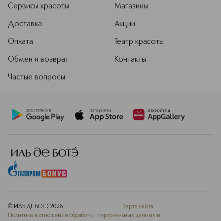
Сервисы красоты
Магазины
Доставка
Акции
Оплата
Театр красоты
Обмен и возврат
Контакты
Частые вопросы
© ИЛЬ ДЕ БОТЭ
2026
Карта сайта
Политика в отношении обработки персональных данных и