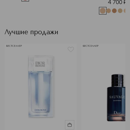
4 700
¤
Лучшие продажи
БЕСТСЕЛЛЕР
БЕСТСЕЛЛЕР